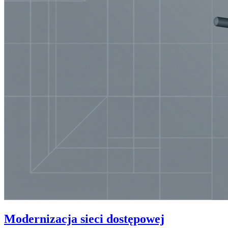
Modernizacja sieci dostępowej