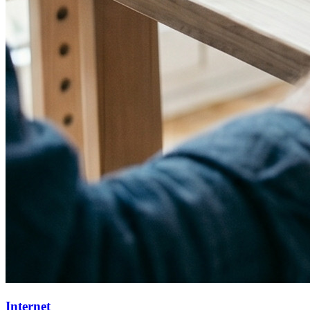
Internet