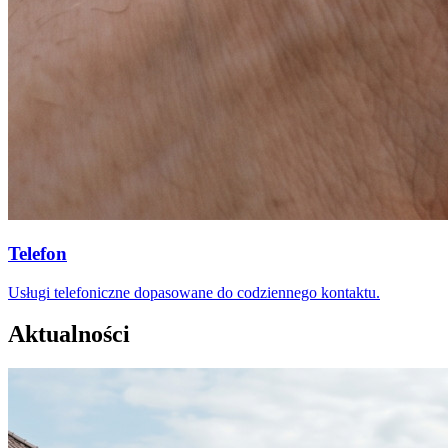
Telefon
Usługi telefoniczne dopasowane do codziennego kontaktu.
Aktualności