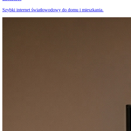
Szybki internet światłowodowy do domu i mieszkania.